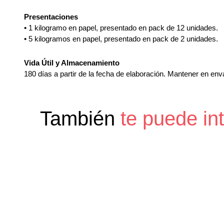
Presentaciones
• 1 kilogramo en papel, presentado en pack de 12 unidades.
• 5 kilogramos en papel, presentado en pack de 2 unidades.
Vida Útil y Almacenamiento
180 días a partir de la fecha de elaboración. Mantener en env
También
te puede in