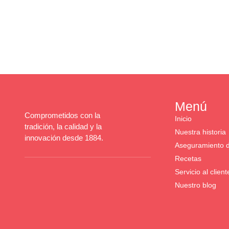
Menú
Comprometidos con la
Inicio
tradición, la calidad y la
Nuestra historia
innovación desde 1884.
Aseguramiento d
Recetas
Servicio al client
Nuestro blog