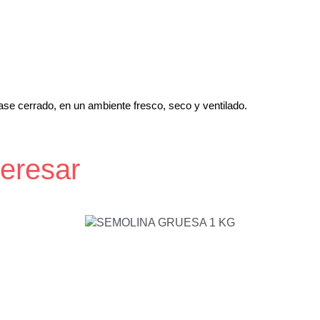
ase cerrado, en un ambiente fresco, seco y ventilado.
teresar