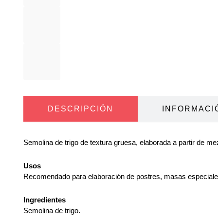
DESCRIPCIÓN
INFORMACI
Semolina de trigo de textura gruesa, elaborada a partir de me
Usos
Recomendado para elaboración de postres, masas especial
Ingredientes
Semolina de trigo.