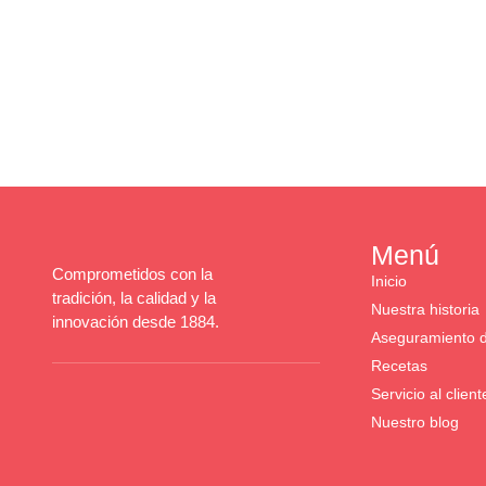
Menú
Comprometidos con la
Inicio
tradición, la calidad y la
Nuestra historia
innovación desde 1884.
Aseguramiento d
Recetas
Servicio al client
Nuestro blog