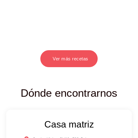
Ver más recetas
Dónde encontrarnos
Casa matriz